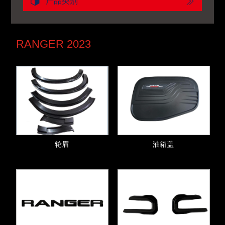
产品类别
RANGER 2023
轮眉
油箱盖