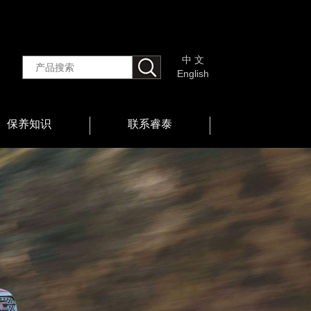
中 文
English
保养知识
联系睿泰