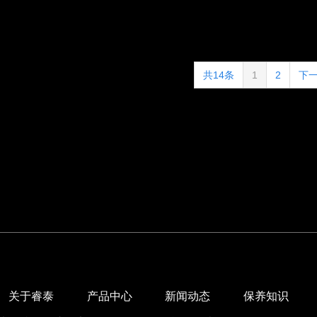
共14条
1
2
下
关于睿泰
产品中心
新闻动态
保养知识