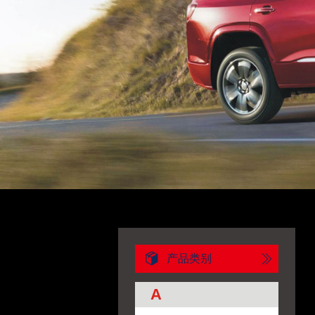
产品类别
A