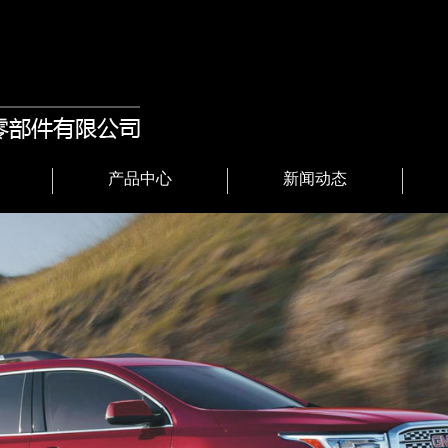
产品中心
新闻动态