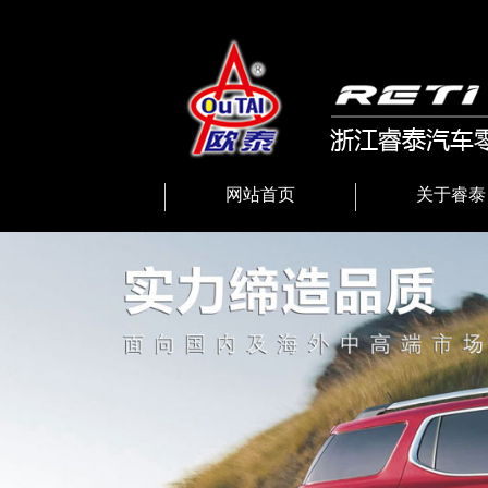
网站首页
关于睿泰