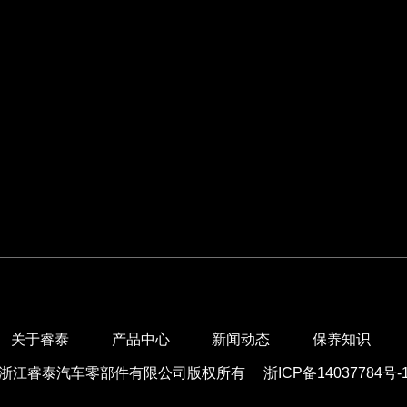
关于睿泰
产品中心
新闻动态
保养知识
浙江睿泰汽车零部件有限公司版权所有
浙ICP备14037784号-