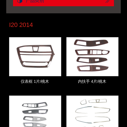
产品类别
I20 2014
仪表框 1片/桃木
内扶手 4片/桃木