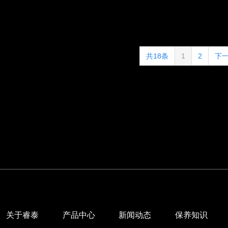
共18条
1
2
下
关于睿泰
产品中心
新闻动态
保养知识