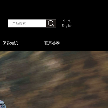
中 文
English
保养知识
联系睿泰