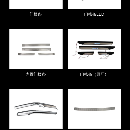
门槛条
门槛条LED
内置门槛条
门槛条（原厂）