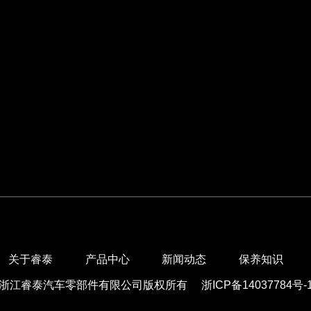
关于睿泰
产品中心
新闻动态
保养知识
浙江睿泰汽车零部件有限公司版权所有
浙ICP备14037784号-