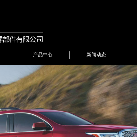
产品中心
新闻动态