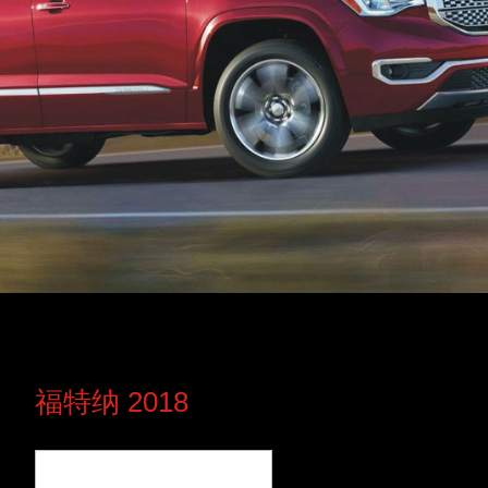
福特纳 2018