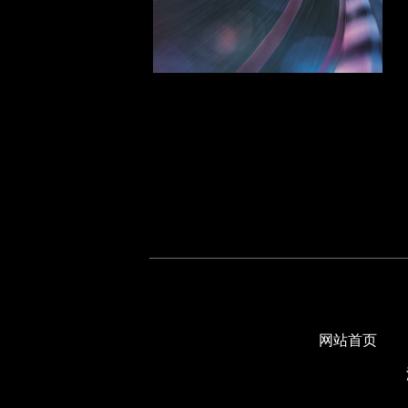
RAV4 2013
RAV4 2009
兰德酷路泽 2014
兰德酷路泽 2016
花冠 2004
卡罗拉 2017
卡罗拉 2014
卡罗拉 2011
卡罗拉 2008
卡罗拉 2019
汉兰达 2015
汉兰达 2008
汉兰达 2012
福特纳 2012
福特纳 2016
网站首页
福特纳 2018
伊诺瓦 2012