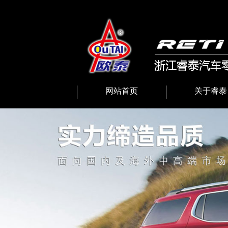
网站首页
关于睿泰