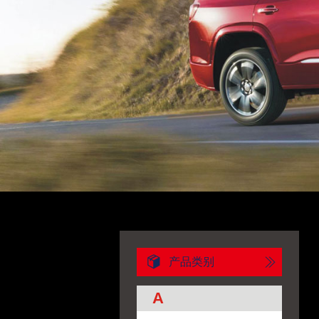
产品类别
A