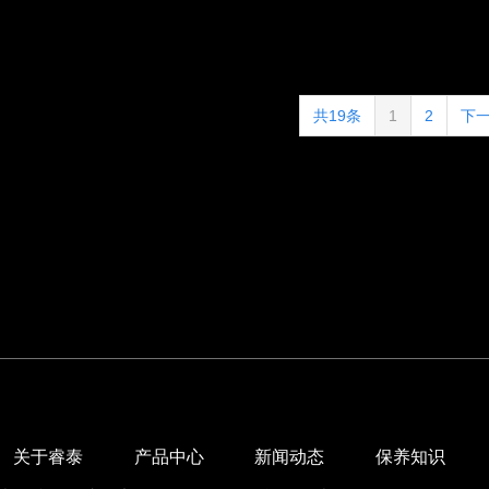
共19条
1
2
下
关于睿泰
产品中心
新闻动态
保养知识