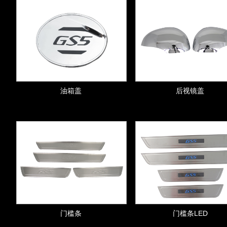
油箱盖
后视镜盖
门槛条
门槛条LED