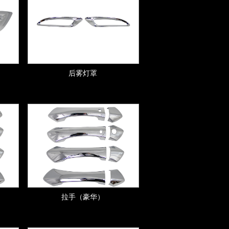
后雾灯罩
拉手（豪华）