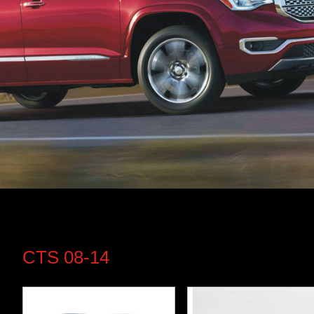
CTS 08-14