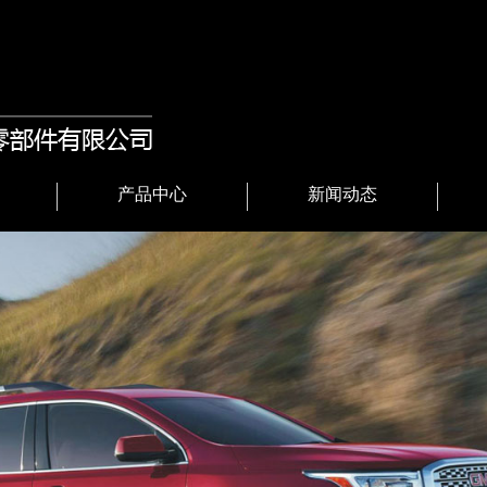
产品中心
新闻动态