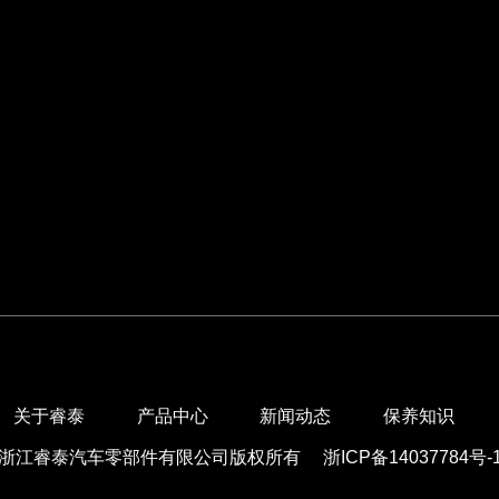
关于睿泰
产品中心
新闻动态
保养知识
浙江睿泰汽车零部件有限公司版权所有
浙ICP备14037784号-