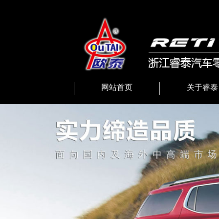
网站首页
关于睿泰