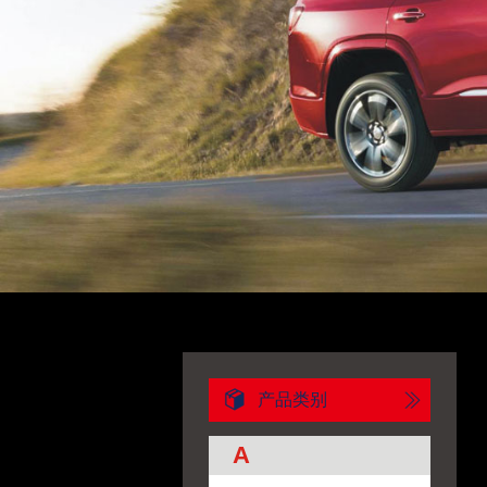
产品类别
A