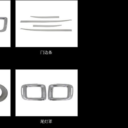
门边条
尾灯罩