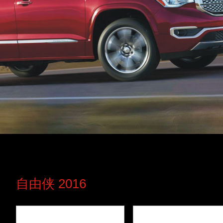
自由侠 2016