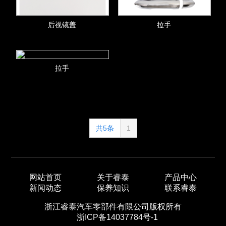
后视镜盖
拉手
拉手
共5条
1
网站首页
关于睿泰
产品中心
新闻动态
保养知识
联系睿泰
浙江睿泰汽车零部件有限公司版权所有
浙ICP备14037784号-1