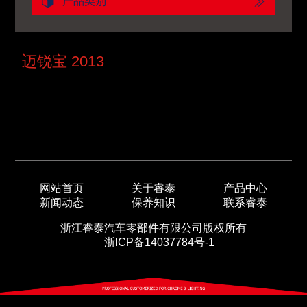
产品类别
迈锐宝 2013
网站首页
关于睿泰
产品中心
新闻动态
保养知识
联系睿泰
浙江睿泰汽车零部件有限公司版权所有
浙ICP备14037784号-1